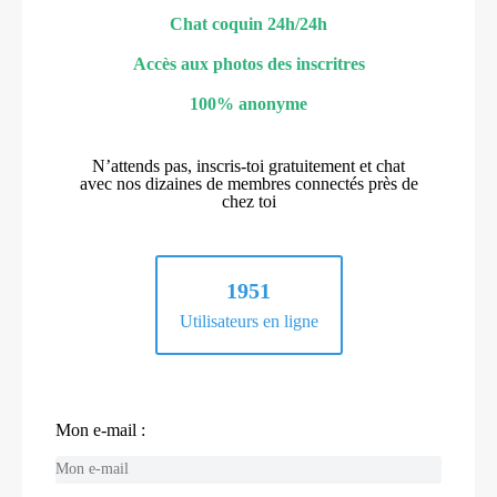
Chat coquin 24h/24h
Accès aux photos des inscritres
100% anonyme
N’attends pas, inscris-toi gratuitement et chat
avec nos dizaines de membres connectés près de
chez toi
1951
Utilisateurs en ligne
Mon e-mail :