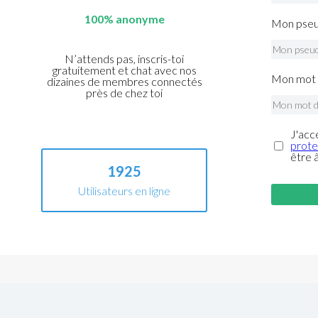
100% anonyme
Mon pseu
N’attends pas, inscris-toi
gratuitement et chat avec nos
Mon mot 
dizaines de membres connectés
près de chez toi
J'acc
prote
être 
1925
Utilisateurs en ligne