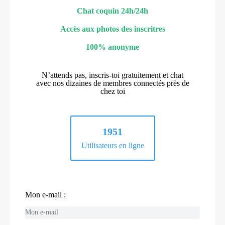
Chat coquin 24h/24h
Accès aux photos des inscritres
100% anonyme
N’attends pas, inscris-toi gratuitement et chat
avec nos dizaines de membres connectés près de
chez toi
1951
Utilisateurs en ligne
Mon e-mail :