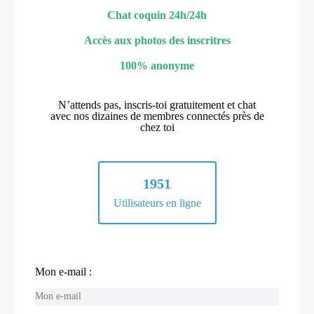
Chat coquin 24h/24h
Accès aux photos des inscritres
100% anonyme
N’attends pas, inscris-toi gratuitement et chat
avec nos dizaines de membres connectés près de
chez toi
1951
Utilisateurs en ligne
Mon e-mail :