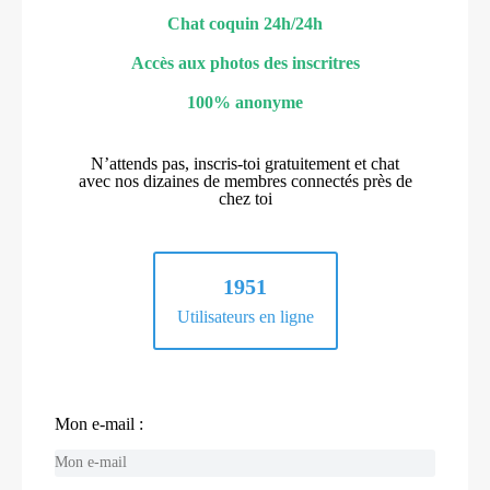
Chat coquin 24h/24h
Accès aux photos des inscritres
100% anonyme
N’attends pas, inscris-toi gratuitement et chat
avec nos dizaines de membres connectés près de
chez toi
1951
Utilisateurs en ligne
Mon e-mail :