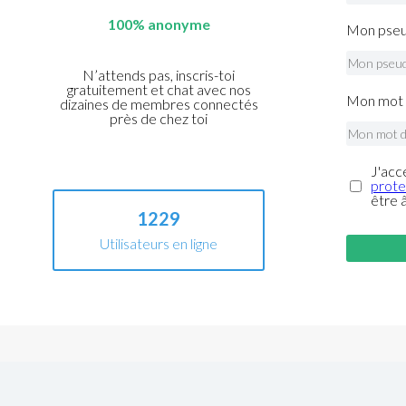
100% anonyme
Mon pseu
N’attends pas, inscris-toi
gratuitement et chat avec nos
Mon mot 
dizaines de membres connectés
près de chez toi
J'acc
prote
être 
1229
Utilisateurs en ligne