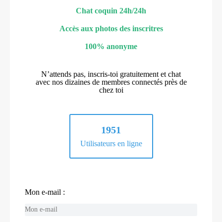
Chat coquin 24h/24h
Accès aux photos des inscritres
100% anonyme
N’attends pas, inscris-toi gratuitement et chat
avec nos dizaines de membres connectés près de
chez toi
1951
Utilisateurs en ligne
Mon e-mail :