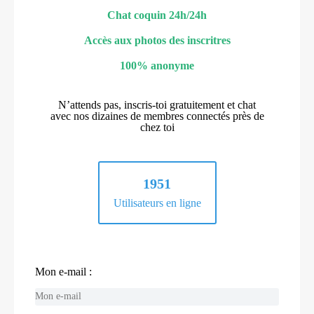
Chat coquin 24h/24h
Accès aux photos des inscritres
100% anonyme
N’attends pas, inscris-toi gratuitement et chat
avec nos dizaines de membres connectés près de
chez toi
1951
Utilisateurs en ligne
Mon e-mail :