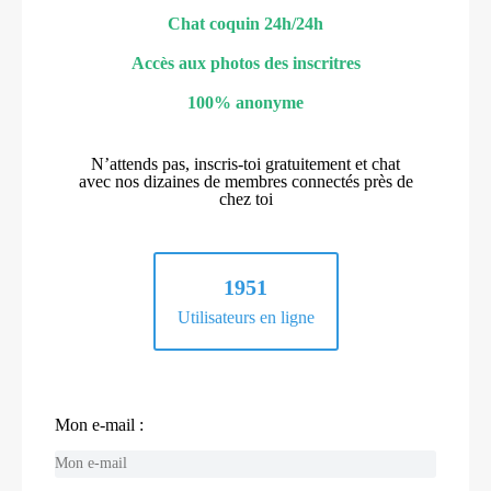
Chat coquin 24h/24h
Accès aux photos des inscritres
100% anonyme
N’attends pas, inscris-toi gratuitement et chat
avec nos dizaines de membres connectés près de
chez toi
1951
Utilisateurs en ligne
Mon e-mail :