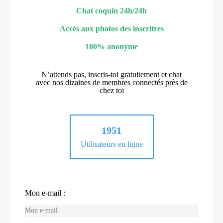
Chat coquin 24h/24h
Accès aux photos des inscritres
100% anonyme
N’attends pas, inscris-toi gratuitement et chat
avec nos dizaines de membres connectés près de
chez toi
1951
Utilisateurs en ligne
Mon e-mail :