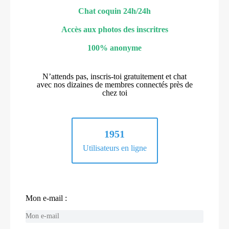
Chat coquin 24h/24h
Accès aux photos des inscritres
100% anonyme
N’attends pas, inscris-toi gratuitement et chat
avec nos dizaines de membres connectés près de
chez toi
1951
Utilisateurs en ligne
Mon e-mail :