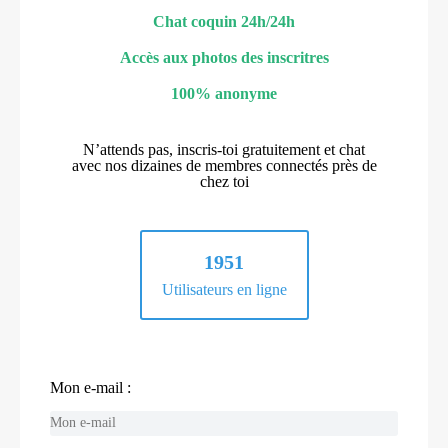
Chat coquin 24h/24h
Accès aux photos des inscritres
100% anonyme
N’attends pas, inscris-toi gratuitement et chat
avec nos dizaines de membres connectés près de
chez toi
1951
Utilisateurs en ligne
Mon e-mail :