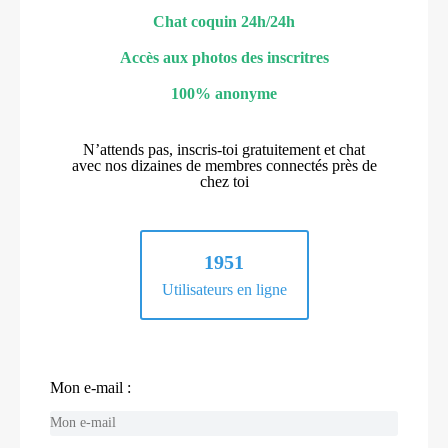
Chat coquin 24h/24h
Accès aux photos des inscritres
100% anonyme
N’attends pas, inscris-toi gratuitement et chat
avec nos dizaines de membres connectés près de
chez toi
1951
Utilisateurs en ligne
Mon e-mail :