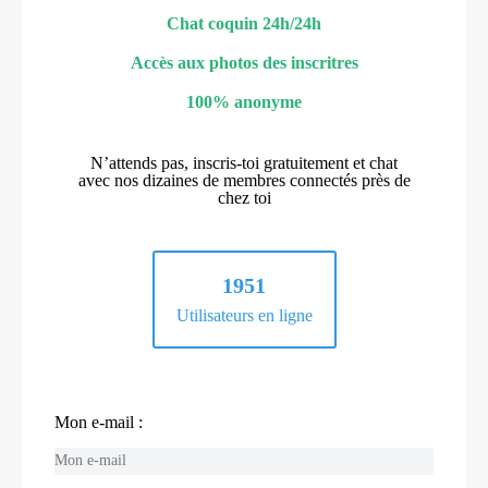
Chat coquin 24h/24h
Accès aux photos des inscritres
100% anonyme
N’attends pas, inscris-toi gratuitement et chat
avec nos dizaines de membres connectés près de
chez toi
1951
Utilisateurs en ligne
Mon e-mail :