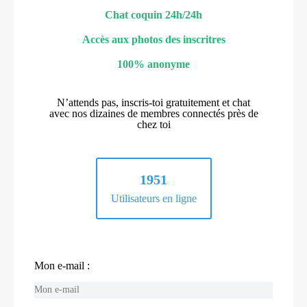
Chat coquin 24h/24h
Accès aux photos des inscritres
100% anonyme
N’attends pas, inscris-toi gratuitement et chat
avec nos dizaines de membres connectés près de
chez toi
1951
Utilisateurs en ligne
Mon e-mail :