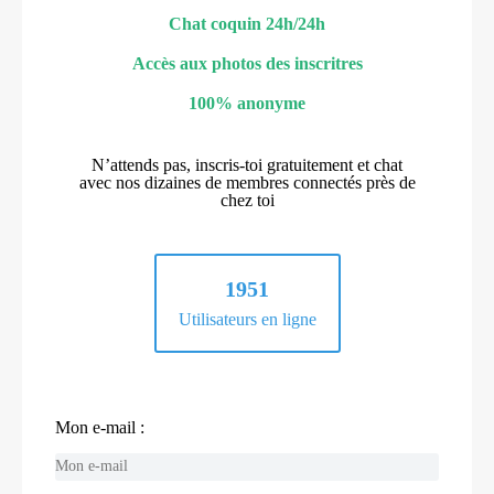
Chat coquin 24h/24h
Accès aux photos des inscritres
100% anonyme
N’attends pas, inscris-toi gratuitement et chat
avec nos dizaines de membres connectés près de
chez toi
1951
Utilisateurs en ligne
Mon e-mail :