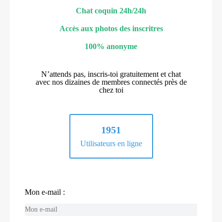
Chat coquin 24h/24h
Accès aux photos des inscritres
100% anonyme
N’attends pas, inscris-toi gratuitement et chat
avec nos dizaines de membres connectés près de
chez toi
1951
Utilisateurs en ligne
Mon e-mail :