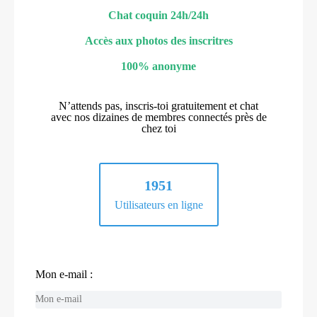
Chat coquin 24h/24h
Accès aux photos des inscritres
100% anonyme
N’attends pas, inscris-toi gratuitement et chat
avec nos dizaines de membres connectés près de
chez toi
1951
Utilisateurs en ligne
Mon e-mail :